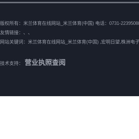
版权所有：米兰体育在线网站_米兰体育(中国) 电话：0731-2239508
友情链接：、、
网站关键词：米兰体育在线网站_米兰体育(中国) ,宏明日望,株洲电
营业执照查阅
技术支持：