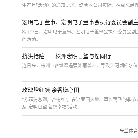
生产月”活动》的通知要求，结合本公司实际，在副总经理刘
宏明电子董事、宏明电子董事会执行委员会副主
8月23日，宏明电子董事、宏明电子董事会执行委员会副
问活动。
抗洪抢险——株洲宏明日望与您同行
连日来，株洲市各地遭遇强降雨袭击，导致江河湖库水位
玫瑰赠红颜 余香绕心田
“芳菲消息到，杏梢红”，在这春回大地、草长莺飞的季节
及“宏明日望 包您幸福”活动。
米兰体育