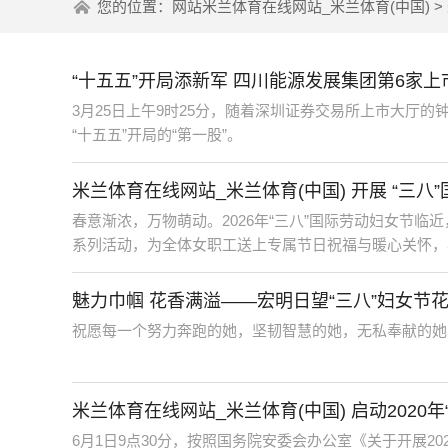
您的位置：
网站米兰体育在线网站_米兰体育(中国)
>
“十五五”开局添新军 四川能源发展集团第6家
3月25日上午9时25分，随着深圳证券交易所上市大厅的
“十五五”开局的“第一股”。
米兰体育在线网站_米兰体育(中国) 开展 “三
春意渐浓，万物萌动。2026年“三八”国际劳动妇女节临
系列活动，为全体女职工送上专属节日祝福与暖心关怀，
魅力巾帼 花香满溢——宏明日望“三八”妇女节
祝愿每一个努力奔跑的她，坚韧智慧的她，无私奉献的她
米兰体育在线网站_米兰体育(中国) 启动2020年
6月1日9点30分，按照国务院安委会办公室《关于开展20