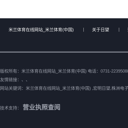
米兰体育在线网站_米兰体育(中国)
关于日望
版权所有：米兰体育在线网站_米兰体育(中国) 电话：0731-2239508
友情链接：、、
网站关键词：米兰体育在线网站_米兰体育(中国) ,宏明日望,株洲电
营业执照查阅
技术支持：