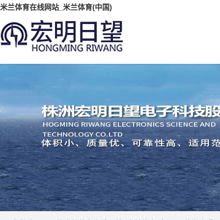
米兰体育在线网站_米兰体育(中国)