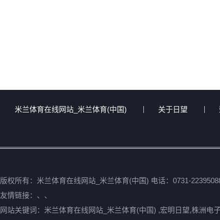
米兰体育在线网站_米兰体育(中国)
关于日望
版权所有：米兰体育在线网站_米兰体育(中国) 电话：0731-2239508
友情链接：、、
网站关键词：米兰体育在线网站_米兰体育(中国) ,宏明日望,株洲电