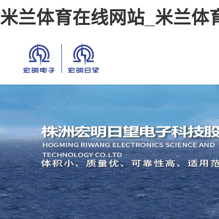
米兰体育在线网站_米兰体育