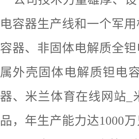
电容器生产线和一个军用
容器、非固体电解质全钽
属外壳固体电解质钽电
器、米兰体育在线网站_米
品，年生产能力达100