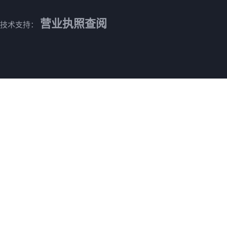
营业执照查阅
技术支持：